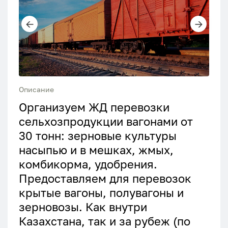
Описание
Организуем ЖД перевозки
сельхозпродукции вагонами от
30 тонн: зерновые культуры
насыпью и в мешках, жмых,
комбикорма, удобрения.
Предоставляем для перевозок
крытые вагоны, полувагоны и
зерновозы. Как внутри
Казахстана, так и за рубеж (по