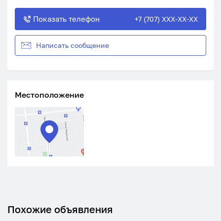
Показать телефон
+7 (707) XXX-XX-XX
Написать сообщение
Местоположение
Похожие объявления