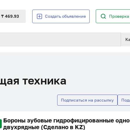
₸ 469.93
Создать объявление
Проверка 
К
щая техника
Подписаться на рассылку
Под
Бороны зубовые гидрофицированные одно
двухрядные (Сделано в KZ)