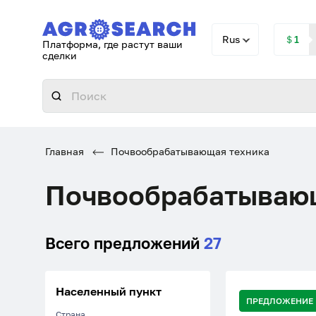
Rus
＄1
Платформа, где растут ваши
сделки
Главная
Почвообрабатывающая техника
Почвообрабатываю
Всего предложений
27
Населенный пункт
ПРЕДЛОЖЕНИЕ
Страна