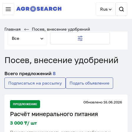
Rus
Главная
Посев, внесение удобрений
Все
Посев, внесение удобрений
Всего предложений
8
Подписаться на рассылку
Подать объявление
Обновлено 16.06.2026
ПРЕДЛОЖЕНИЕ
Расчёт минерального питания
3 000 ₸/ шт