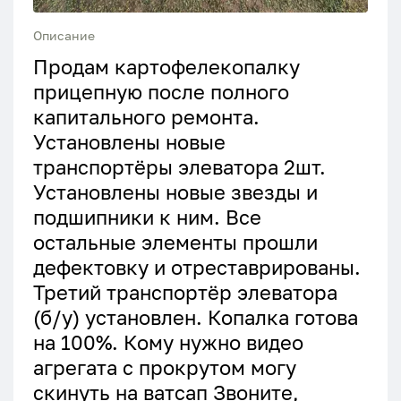
Описание
Продам картофелекопалку
прицепную после полного
капитального ремонта.
Установлены новые
транспортёры элеватора 2шт.
Установлены новые звезды и
подшипники к ним. Все
остальные элементы прошли
дефектовку и отреставрированы.
Третий транспортёр элеватора
(б/у) установлен. Копалка готова
на 100%. Кому нужно видео
агрегата с прокрутом могу
скинуть на ватсап Звоните,