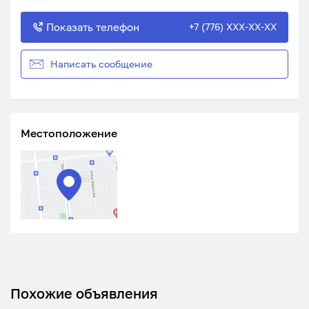
Показать телефон
+7 (776) XXX-XX-XX
Написать сообщение
Местоположение
Похожие объявления