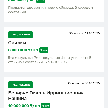
Продается две сеялки нового образца. В хорошем
состоянии.
Обновлено 11.10.2025
ПРЕДЛОЖЕНИЕ
Сеялки
8 000 000 ₸/ шт
1 шт
5ти модульные 7ми модульные Цены уточняйте В
отличном состоянии +77714100496
Обновлено 08.10.2025
ПРЕДЛОЖЕНИЕ
Беларус Газель Ирригационная
машина
19 000 000 ₸/ шт
1 шт