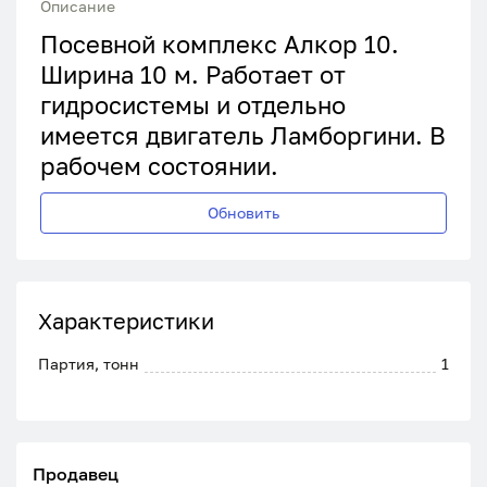
Описание
Посевной комплекс Алкор 10.
Ширина 10 м. Работает от
гидросистемы и отдельно
имеется двигатель Ламборгини. В
рабочем состоянии.
Обновить
Характеристики
Партия, тонн
1
Продавец