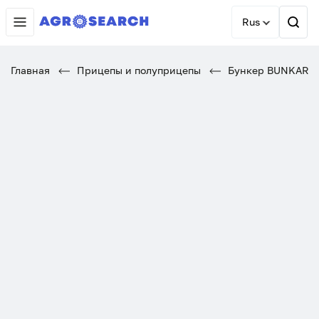
Rus
Главная
Прицепы и полуприцепы
Бункер BUNKAR 1