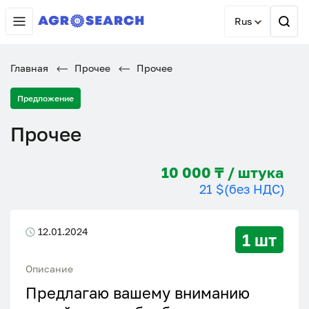
Rus
Главная
Прочее
Прочее
Предложение
Прочее
10 000 ₸ / штука
21 $
(без НДС)
12.01.2024
1 шт
Описание
Предлагаю вашему вниманию