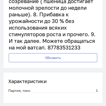
созревание ( пшеница достигает
молочной зрелости до недели
раньше). 8. Прибавка к
урожайности до 30 % без
использования всяких
стимуляторов роста и прочего. 9.
И так далее. Можете обращаться
на мой ватсап. 87783531233
Обновить
Характеристики
Партия, тонн
1