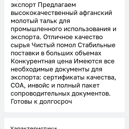
экспорт Предлагаем
высококачественный афганский
молотый тальк для
промышленного использования и
экспорта. Отличное качество
сырья Чистый помол Стабильные
поставки в больших объемах
Конкурентная цена Имеются все
необходимые документы для
экспорта: сертификаты качества,
COA, инвойс и полный пакет
сопроводительных документов.
Готовы к долгосроч
Характеристики