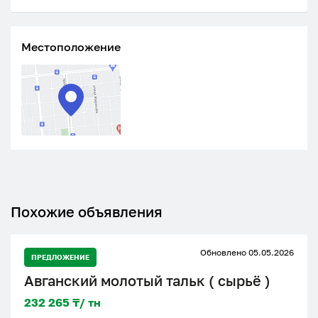
Местоположение
Похожие объявления
Обновлено 05.05.2026
ПРЕДЛОЖЕНИЕ
Авганский молотый тальк ( сырьё )
232 265 ₸/ тн