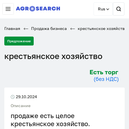
Rus
Главная
Продажа бизнеса
крестьянское хозяйство
Предложение
крестьянское хозяйство
Есть торг
(без НДС)
29.10.2024
Описание
продаже есть целое
крестьянское хозяйство.