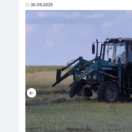
30.09.2025