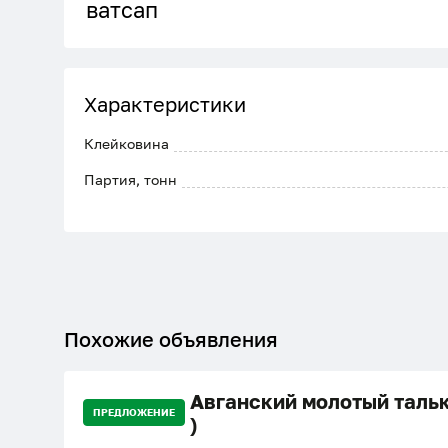
ватсап
Характеристики
Клейковина
Партия, тонн
Похожие объявления
Авганский молотый тальк
ПРЕДЛОЖЕНИЕ
)