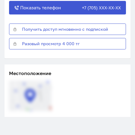
Показать телефон
+7 (705) XXX-XX-XX
Получить доступ мгновенно с подпиской
Разовый просмотр 4 000 тг
Местоположение