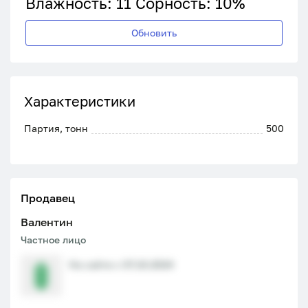
Влажность: 11 Сорность: 10%
Обновить
Характеристики
Партия, тонн
500
Продавец
Валентин
Частное лицо
На сайте с 07.10.2024