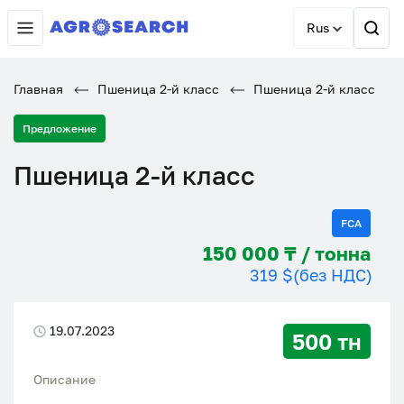
Rus
Главная
Пшеница 2-й класс
Пшеница 2-й класс
Предложение
Пшеница 2-й класс
FCA
150 000 ₸ / тонна
319 $
(без НДС)
19.07.2023
500 тн
Описание