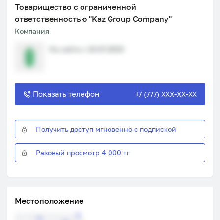
Товарищество с ограниченной
ответственностью "Kaz Group Company"
Компания
На сайте с 19.07.2023
Показать телефон
+7 (777) XXX-XX-XX
Получить доступ мгновенно с подпиской
Разовый просмотр 4 000 тг
Местоположение