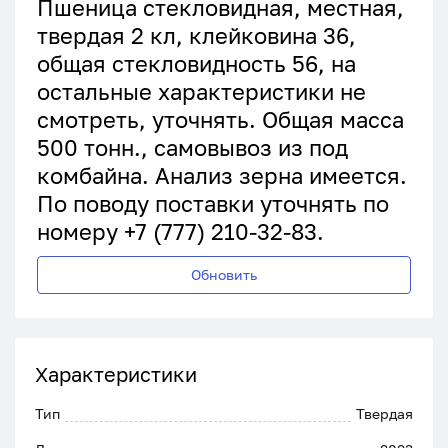
Пшеница стекловидная, местная,
твердая 2 кл, клейковина 36,
общая стекловидность 56, на
остальные характеристики не
смотреть, уточнять. Общая масса
500 тонн., самовывоз из под
комбайна. Анализ зерна имеется.
По поводу поставки уточнять по
номеру +7 (777) 210-32-83.
Обновить
Характеристики
Тип
Твердая