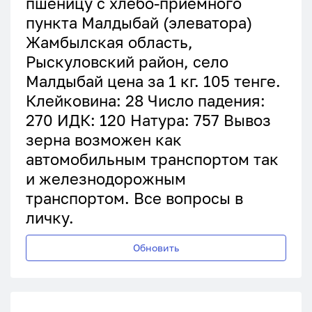
пшеницу с хлебо-приемного
пункта Малдыбай (элеватора)
Жамбылская область,
Рыскуловский район, село
Малдыбай цена за 1 кг. 105 тенге.
Клейковина: 28 Число падения:
270 ИДК: 120 Натура: 757 Вывоз
зерна возможен как
автомобильным транспортом так
и железнодорожным
транспортом. Все вопросы в
личку.
Обновить