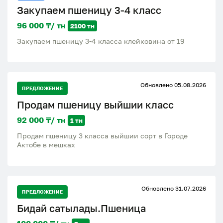
Закупаем пшеницу 3-4 класс
96 000 ₸/ тн
2100 тн
Закупаем пшеницу 3-4 класса клейковина от 19
Обновлено 05.08.2026
ПРЕДЛОЖЕНИЕ
Продам пшеницу выйшии класс
92 000 ₸/ тн
1 тн
Продам пшеницу 3 класса выйшии сорт в Городе
Актобе в мешках
Обновлено 31.07.2026
ПРЕДЛОЖЕНИЕ
Бидай сатылады.Пшеница