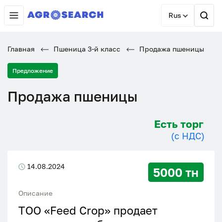
Rus
Главная
Пшеница 3-й класс
Продажа пшеницы
Предложение
Продажа пшеницы
Есть торг
(с НДС)
14.08.2024
5000 тн
Описание
ТОО «Feed Crop» продает