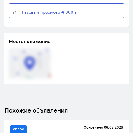
Разовый просмотр 4 000 тг
Местоположение
Похожие объявления
Обновлено 06.08.2026
СПРОС