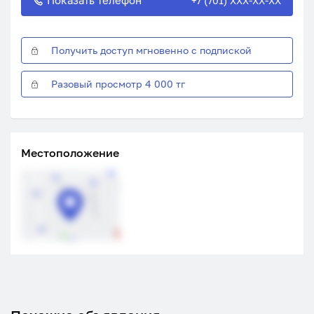
Показать телефон
+7 (701) XXX-XX-XX
Получить доступ мгновенно с подпиской
Разовый просмотр 4 000 тг
Местоположение