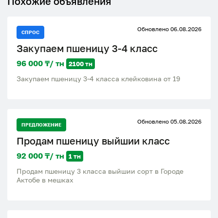
Похожие объявления
Обновлено 06.08.2026
СПРОС
Закупаем пшеницу 3-4 класс
96 000 ₸/ тн
2100 тн
Закупаем пшеницу 3-4 класса клейковина от 19
Обновлено 05.08.2026
ПРЕДЛОЖЕНИЕ
Продам пшеницу выйшии класс
92 000 ₸/ тн
1 тн
Продам пшеницу 3 класса выйшии сорт в Городе
Актобе в мешках