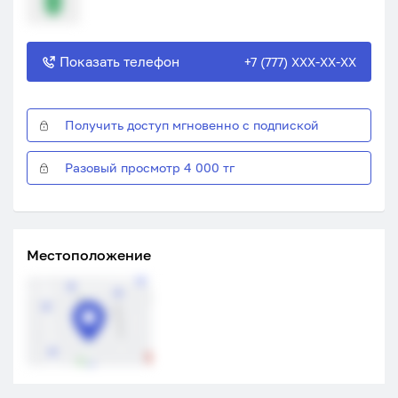
Показать телефон
+7 (777) XXX-XX-XX
Получить доступ мгновенно с подпиской
Разовый просмотр 4 000 тг
Местоположение