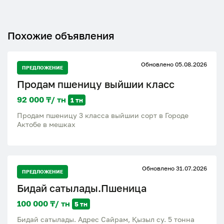
Похожие объявления
Обновлено 05.08.2026
ПРЕДЛОЖЕНИЕ
Продам пшеницу выйшии класс
92 000 ₸/ тн
1 тн
Продам пшеницу 3 класса выйшии сорт в Городе
Актобе в мешках
Обновлено 31.07.2026
ПРЕДЛОЖЕНИЕ
Бидай сатылады.Пшеница
100 000 ₸/ тн
5 тн
Бидай сатылады. Адрес Сайрам, Қызыл су. 5 тонна