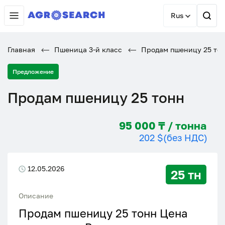
Rus
Главная
Пшеница 3-й класс
Продам пшеницу 25 то
Предложение
Продам пшеницу 25 тонн
95 000 ₸ / тонна
202 $
(без НДС)
12.05.2026
25 тн
Описание
Продам пшеницу 25 тонн Цена