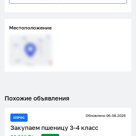
Местоположение
Похожие объявления
Обновлено 06.08.2026
СПРОС
Закупаем пшеницу 3-4 класс