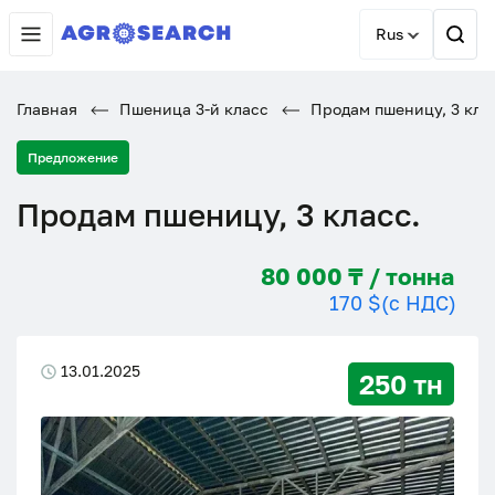
Rus
Главная
Пшеница 3-й класс
Продам пшеницу, 3 кла
Предложение
Продам пшеницу, 3 класс.
80 000 ₸ / тонна
170 $
(с НДС)
13.01.2025
250 тн