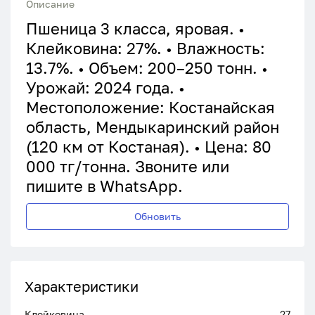
Описание
Пшеница 3 класса, яровая. •
Клейковина: 27%. • Влажность:
13.7%. • Объем: 200–250 тонн. •
Урожай: 2024 года. •
Местоположение: Костанайская
область, Мендыкаринский район
(120 км от Костаная). • Цена: 80
000 тг/тонна. Звоните или
пишите в WhatsApp.
Обновить
Характеристики
Клейковина
27