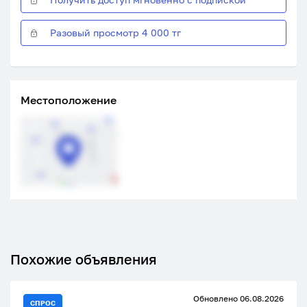
Разовый просмотр 4 000 тг
Местоположение
Похожие объявления
Обновлено 06.08.2026
СПРОС