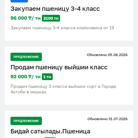
Закупаем пшеницу 3-4 класс
96 000 ₸/ тн
2100 тн
Закупаем пшеницу 3-4 класса клейковина от 19
Обновлено 05.08.2026
ПРЕДЛОЖЕНИЕ
Продам пшеницу выйшии класс
92 000 ₸/ тн
1 тн
Продам пшеницу 3 класса выйшии сорт в Городе
Актобе в мешках
Обновлено 31.07.2026
ПРЕДЛОЖЕНИЕ
Бидай сатылады.Пшеница