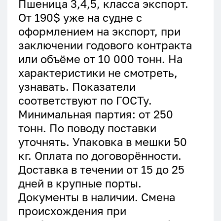
Пшеница 3,4,5, класса экспорт.
От 190$ уже на судне с
оформлением на экспорт, при
заключении годового контракта
или объёме от 10 000 тонн. На
характеристики не смотреть,
узнавать. Показатели
соответствуют по ГОСТу.
Минимальная партия: от 250
тонн. По поводу поставки
уточнять. Упаковка в мешки 50
кг. Оплата по договорённости.
Доставка в течении от 15 до 25
дней в крупные порты.
Документы в наличии. Смена
происхождения при