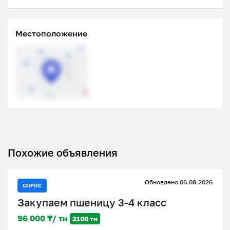
Местоположение
Похожие объявления
Обновлено 06.08.2026
СПРОС
Закупаем пшеницу 3-4 класс
96 000 ₸/ тн
2100 тн