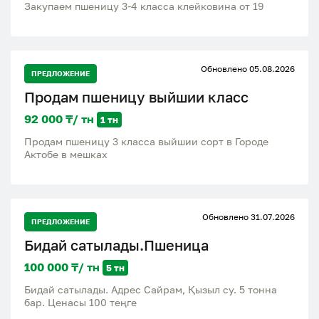
Закупаем пшеницу 3-4 класса клейковина от 19
Обновлено 05.08.2026
ПРЕДЛОЖЕНИЕ
Продам пшеницу выйшии класс
92 000 ₸/ тн
1 тн
Продам пшеницу 3 класса выйшии сорт в Городе
Актобе в мешках
Обновлено 31.07.2026
ПРЕДЛОЖЕНИЕ
Бидай сатылады.Пшеница
100 000 ₸/ тн
5 тн
Бидай сатылады. Адрес Сайрам, Қызыл су. 5 тонна
бар. Ценасы 100 теңге