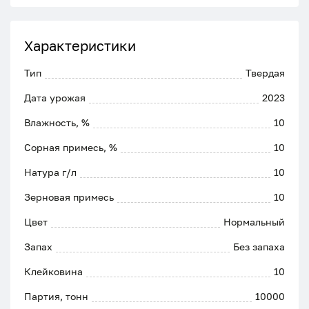
Характеристики
Тип
Твердая
Дата урожая
2023
Влажность, %
10
Сорная примесь, %
10
Натура г/л
10
Зерновая примесь
10
Цвет
Нормальный
Запах
Без запаха
Клейковина
10
Партия, тонн
10000