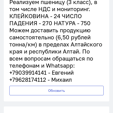
Реализуем пшеницу (3 класс), в
том числе НДС и мониторинг.
КЛЕЙКОВИНА - 24 ЧИСЛО
ПАДЕНИЯ - 270 НАТУРА - 750
Можем доставить продукцию
самостоятельно (6,50 рублей
тонна/км) в пределах Алтайского
края и республики Алтай. По
всем вопросам обращаться по
телефонам и Whatsapp:
+79039914141 - Евгений
+79628174112 - Михаил
Обновить