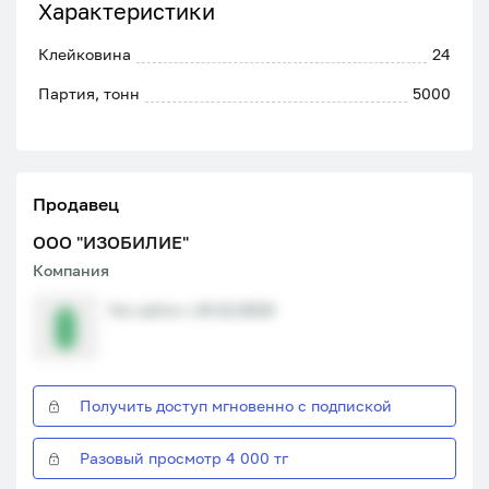
Характеристики
Клейковина
24
Партия, тонн
5000
Продавец
ООО "ИЗОБИЛИЕ"
Компания
На сайте с 19.12.2024
Получить доступ мгновенно с подпиской
Разовый просмотр 4 000 тг