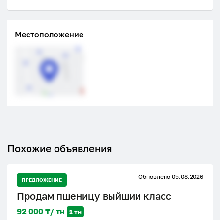
Местоположение
Похожие объявления
Обновлено 05.08.2026
ПРЕДЛОЖЕНИЕ
Продам пшеницу выйшии класс
92 000 ₸/ тн
1 тн