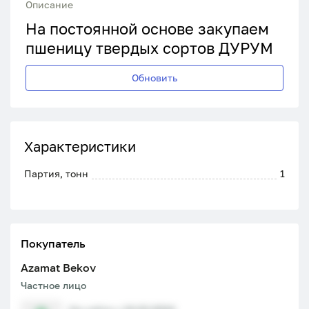
Описание
На постоянной основе закупаем
пшеницу твердых сортов ДУРУМ
Обновить
Характеристики
Партия, тонн
1
Покупатель
Azamat Bekov
Частное лицо