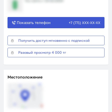
На сайте с 19.02.2024
Показать телефон
+7 (771) XXX-XX-XX
Получить доступ мгновенно с подпиской
Разовый просмотр 4 000 тг
Местоположение