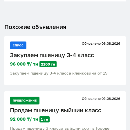
Похожие объявления
Обновлено 06.08.2026
СПРОС
Закупаем пшеницу 3-4 класс
96 000 ₸/ тн
2100 тн
Закупаем пшеницу 3-4 класса клейковина от 19
Обновлено 05.08.2026
ПРЕДЛОЖЕНИЕ
Продам пшеницу выйшии класс
92 000 ₸/ тн
1 тн
Продам пшеницу 3 класса выйшии сорт в Городе