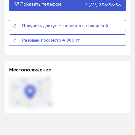
Показать телефон
+7 (777) XXX-XX-XX
Получить доступ мгновенно с подпиской
Разовый просмотр 4 000 тг
Местоположение