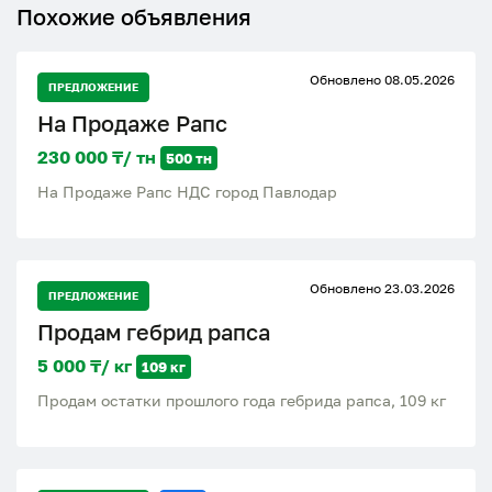
Похожие объявления
Обновлено 08.05.2026
ПРЕДЛОЖЕНИЕ
На Продаже Рапс
230 000 ₸/ тн
500 тн
На Продаже Рапс НДС город Павлодар
Обновлено 23.03.2026
ПРЕДЛОЖЕНИЕ
Продам гебрид рапса
5 000 ₸/ кг
109 кг
Продам остатки прошлого года гебрида рапса, 109 кг