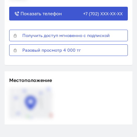
Показать телефон
+7 (702) XXX-XX-XX
Получить доступ мгновенно с подпиской
Разовый просмотр 4 000 тг
Местоположение