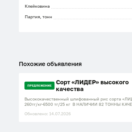
Клейковина
Партия, тонн
Похожие объявления
Сорт «ЛИДЕР» высокого
ПРЕДЛОЖЕНИЕ
качества
Высококачественный шлифованный рис сорта «ЛИД
260тг/кг-6500 тг/25 кг В НАЛИЧИИ 82 ТОННЫ К
Обновлено: 14.07.2026