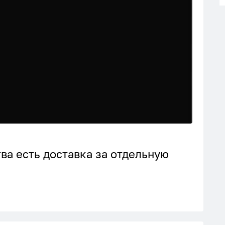
ва есть доставка за отдельную