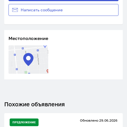
Написать сообщение
Местоположение
Похожие объявления
Обновлено 29.06.2026
ПРЕДЛОЖЕНИЕ