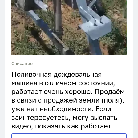
Описание
Поливочная дождевальная
машина в отличном состоянии,
работает очень хорошо. Продаём
в связи с продажей земли (поля),
уже нет необходимости. Если
заинтересуетесь, могу выслать
видео, показать как работает.