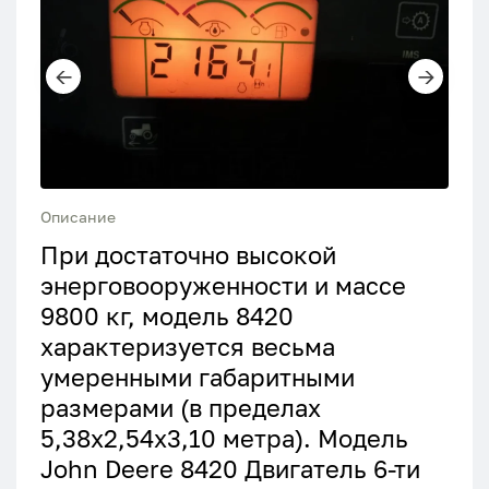
Описание
При достаточно высокой
энерговооруженности и массе
9800 кг, модель 8420
характеризуется весьма
умеренными габаритными
размерами (в пределах
5,38х2,54х3,10 метра). Модель
John Deere 8420 Двигатель 6-ти