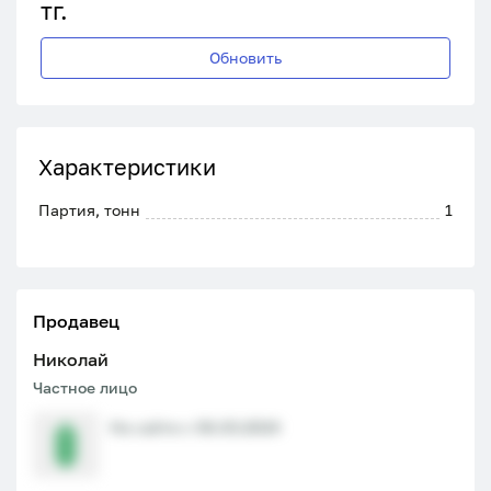
тг.
Обновить
Характеристики
Партия, тонн
1
Продавец
Николай
Частное лицо
На сайте с 06.03.2024