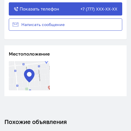
Показать телефон
+7 (777) XXX-XX-XX
Написать сообщение
Местоположение
Похожие объявления