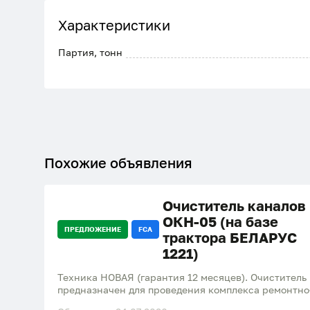
Характеристики
Партия, тонн
Похожие объявления
Очиститель каналов
ОКН-05 (на базе
ПРЕДЛОЖЕНИЕ
FCA
трактора БЕЛАРУС
1221)
Техника НОВАЯ (гарантия 12 месяцев). Очиститель
предназначен для проведения комплекса ремонтно
на мелиоративных каналах. ОКН-05 можно производ