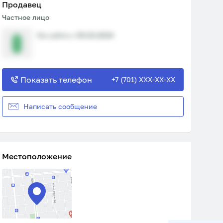
Продавец
Частное лицо
На сайте с 05.03.2024
Показать телефон
+7 (701) XXX-XX-XX
Написать сообщение
Местоположение