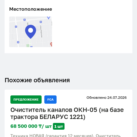
Местоположение
Похожие объявления
Обновлено 24.07.2026
ПРЕДЛОЖЕНИЕ
FCA
Очиститель каналов ОКН-05 (на базе
трактора БЕЛАРУС 1221)
68 500 000 ₸/ шт
1 шт
Техника НОВАЯ (гарантия 12 месяцев). Очиститель