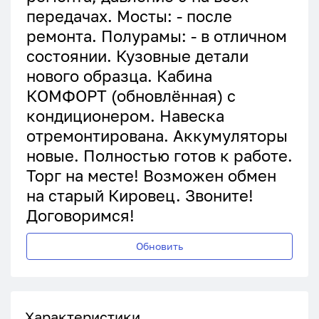
передачах. Мосты: - после
ремонта. Полурамы: - в отличном
состоянии. Кузовные детали
нового образца. Кабина
КОМФОРТ (обновлённая) с
кондиционером. Навеска
отремонтирована. Аккумуляторы
новые. Полностью готов к работе.
Торг на месте! Возможен обмен
на старый Кировец. Звоните!
Договоримся!
Обновить
Характеристики