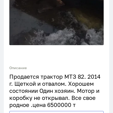
Описание
Продается трактор МТЗ 82. 2014
г. Щеткой и отвалом. Хорошем
состоянии Один хозяин. Мотор и
коробку не открывал. Все свое
родное .цена 6500000 т