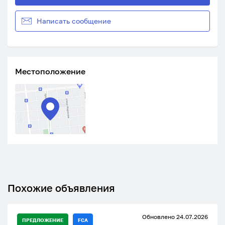
Написать сообщение
Местоположение
Похожие объявления
Обновлено 24.07.2026
ПРЕДЛОЖЕНИЕ
FCA