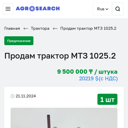
Rus
Главная
Трактора
Продам трактор МТЗ 1025.2
Предложение
Продам трактор МТЗ 1025.2
9 500 000 ₸ / штука
20219 $
(с НДС)
21.11.2024
1 шт