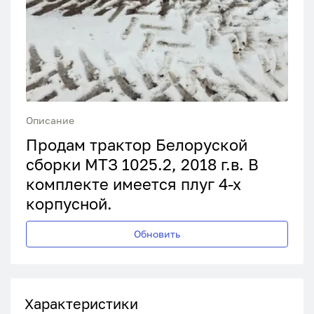
Описание
Продам трактор Белоруской
сборки МТЗ 1025.2, 2018 г.в. В
комплекте имеется плуг 4-х
корпусной.
Обновить
Характеристики