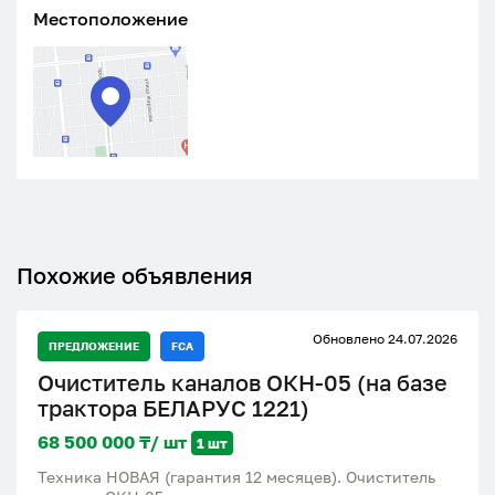
Местоположение
Похожие объявления
Обновлено 24.07.2026
ПРЕДЛОЖЕНИЕ
FCA
Очиститель каналов ОКН-05 (на базе
трактора БЕЛАРУС 1221)
68 500 000 ₸/ шт
1 шт
Техника НОВАЯ (гарантия 12 месяцев). Очиститель