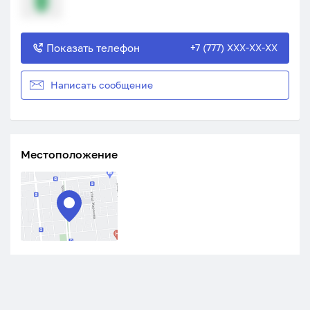
Показать телефон
+7 (777) XXX-XX-XX
Написать сообщение
Местоположение