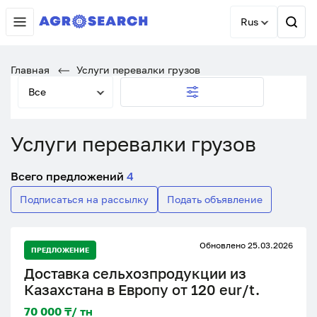
Rus
Главная
Услуги перевалки грузов
Все
Услуги перевалки грузов
Всего предложений
4
Подписаться на рассылку
Подать объявление
Обновлено 25.03.2026
ПРЕДЛОЖЕНИЕ
Доставка сельхозпродукции из
Казахстана в Европу от 120 eur/t.
70 000 ₸/ тн