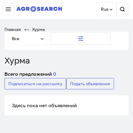
Rus
Главная
Хурма
Все
Хурма
Всего предложений
0
Подписаться на рассылку
Подать объявление
Здесь пока нет объявлений