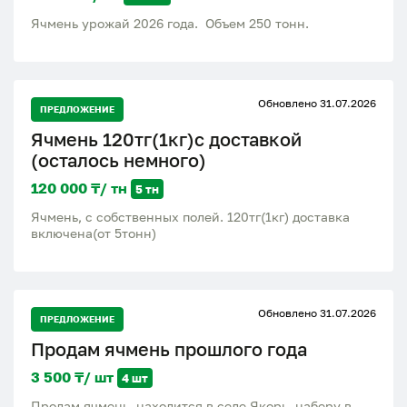
Ячмень урожай 2026 года. Объем 250 тонн.
Обновлено 31.07.2026
ПРЕДЛОЖЕНИЕ
Ячмень 120тг(1кг)с доставкой
(осталось немного)
120 000 ₸/ тн
5 тн
Ячмень, с собственных полей. 120тг(1кг) доставка
включена(от 5тонн)
Обновлено 31.07.2026
ПРЕДЛОЖЕНИЕ
Продам ячмень прошлого года
3 500 ₸/ шт
4 шт
Продам ячмень, находится в селе Якорь, наберу в