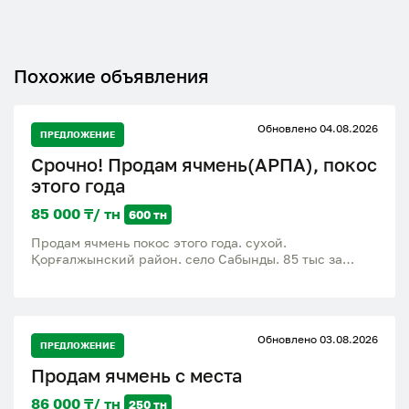
Похожие объявления
Обновлено 04.08.2026
ПРЕДЛОЖЕНИЕ
Срочно! Продам ячмень(АРПА), покос
этого года
85 000 ₸/ тн
600 тн
Продам ячмень покос этого года. сухой.
Қорғалжынский район. село Сабынды. 85 тыс за
тонну
Обновлено 03.08.2026
ПРЕДЛОЖЕНИЕ
Продам ячмень с места
86 000 ₸/ тн
250 тн