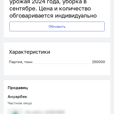
урожая 2024 года, уборка в
сентябре. Цена и количество
обговаривается индивидуально
Обновить
Характеристики
Партия, тонн
150000
Продавец
Ануарбек
Частное лицо
На сайте с 12.08.2024