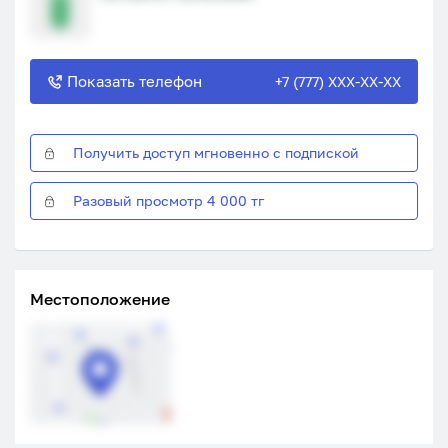
Показать телефон
+7 (777) XXX-XX-XX
Получить доступ мгновенно с подпиской
Разовый просмотр 4 000 тг
Местоположение