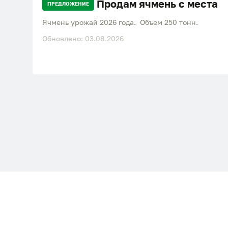
Продам ячмень с места
ПРЕДЛОЖЕНИЕ
Ячмень урожай 2026 года. Объем 250 тонн.
Обновлено: 03.08.2026