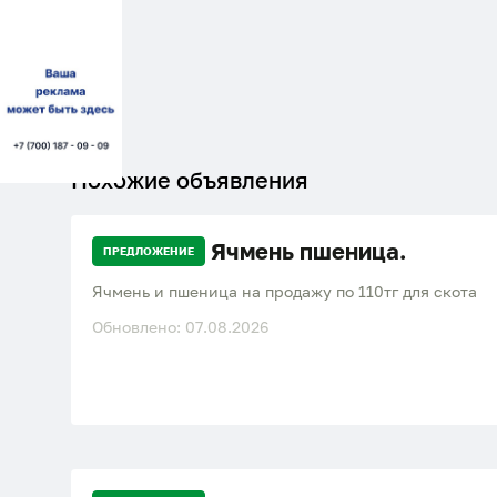
Похожие объявления
Ячмень пшеница.
ПРЕДЛОЖЕНИЕ
Ячмень и пшеница на продажу по 110тг для скота
Обновлено: 07.08.2026