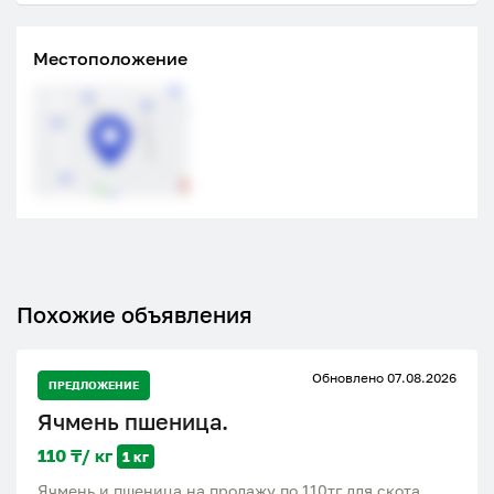
Местоположение
Похожие объявления
Обновлено 07.08.2026
ПРЕДЛОЖЕНИЕ
Ячмень пшеница.
110 ₸/ кг
1 кг
Ячмень и пшеница на продажу по 110тг для скота