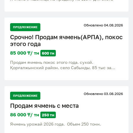
Обновлено 04.08.2026
ПРЕДЛОЖЕНИЕ
Срочно! Продам ячмень(АРПА), покос
этого года
85 000 ₸/ тн
600 тн
Продам ячмень покос этого года. сухой.
Қорғалжынский район. село Сабынды. 85 тыс за
тонну
Обновлено 03.08.2026
ПРЕДЛОЖЕНИЕ
Продам ячмень с места
86 000 ₸/ тн
250 тн
Ячмень урожай 2026 года. Объем 250 тонн.