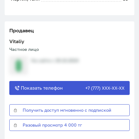
Продавец
Vitaliy
Частное лицо
На сайте с 29.10.2024
Показать телефон
+7 (777) XXX-XX-XX
Получить доступ мгновенно с подпиской
Разовый просмотр 4 000 тг