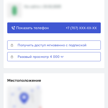
На сайте с 19.02.2025
Показать телефон
+7 (707) XXX-XX-XX
Получить доступ мгновенно с подпиской
Разовый просмотр 4 000 тг
Местоположение