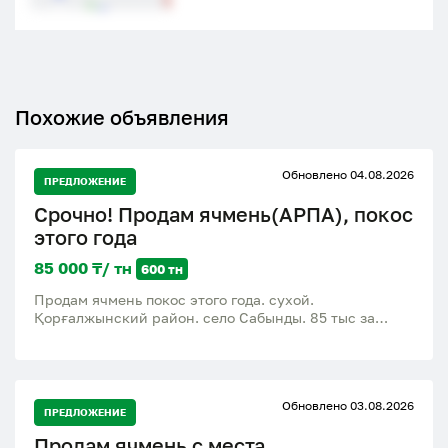
Похожие объявления
Обновлено 04.08.2026
ПРЕДЛОЖЕНИЕ
Срочно! Продам ячмень(АРПА), покос
этого года
85 000 ₸/ тн
600 тн
Продам ячмень покос этого года. сухой.
Қорғалжынский район. село Сабынды. 85 тыс за
тонну
Обновлено 03.08.2026
ПРЕДЛОЖЕНИЕ
Продам ячмень с места