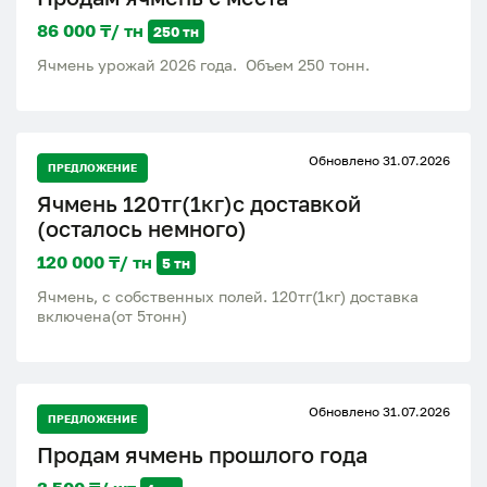
86 000 ₸/ тн
250 тн
Ячмень урожай 2026 года. Объем 250 тонн.
Обновлено 31.07.2026
ПРЕДЛОЖЕНИЕ
Ячмень 120тг(1кг)с доставкой
(осталось немного)
120 000 ₸/ тн
5 тн
Ячмень, с собственных полей. 120тг(1кг) доставка
включена(от 5тонн)
Обновлено 31.07.2026
ПРЕДЛОЖЕНИЕ
Продам ячмень прошлого года