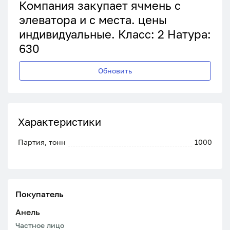
Компания закупает ячмень с
элеватора и с места. цены
индивидуальные. Класс: 2 Натура:
630
Обновить
Характеристики
Партия, тонн
1000
Покупатель
Анель
Частное лицо