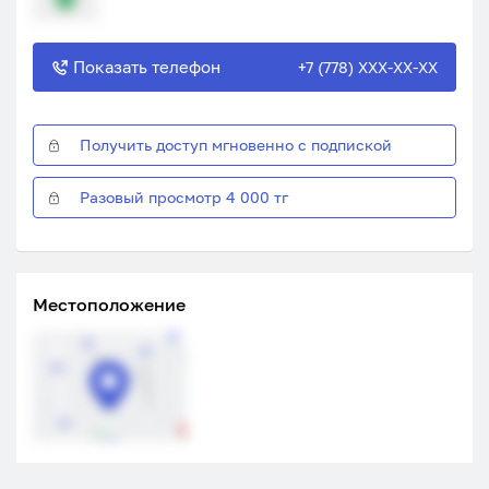
Показать телефон
+7 (778) XXX-XX-XX
Получить доступ мгновенно с подпиской
Разовый просмотр 4 000 тг
Местоположение