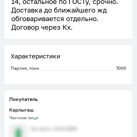
14, остальное по ГОСТу, срочно.
Доставка до ближайшего жд
обговаривается отдельно.
Договор через Кх.
Характеристики
Партия, тонн
7000
Покупатель
Карлыгаш
Частное лицо
На сайте с 21.07.2025