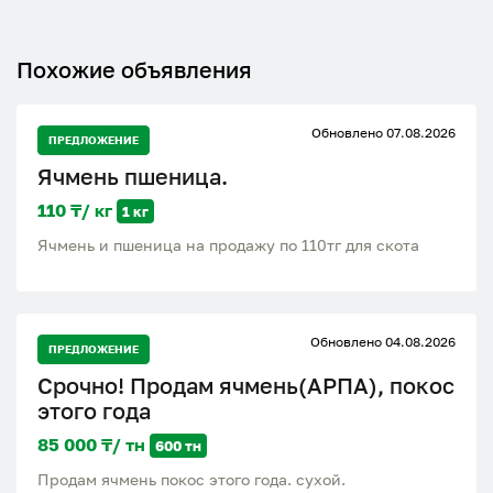
Похожие объявления
Обновлено 07.08.2026
ПРЕДЛОЖЕНИЕ
Ячмень пшеница.
110 ₸/ кг
1 кг
Ячмень и пшеница на продажу по 110тг для скота
Обновлено 04.08.2026
ПРЕДЛОЖЕНИЕ
Срочно! Продам ячмень(АРПА), покос
этого года
85 000 ₸/ тн
600 тн
Продам ячмень покос этого года. сухой.