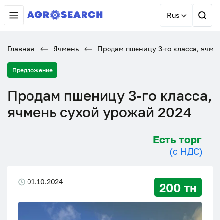
Rus
Главная
Ячмень
Продам пшеницу 3-го класса, ячме
Предложение
Продам пшеницу 3-го класса,
ячмень сухой урожай 2024
Есть торг
(с НДС)
01.10.2024
200 тн