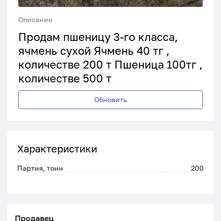
Описание
Продам пшеницу 3-го класса,
ячмень сухой Ячмень 40 тг ,
количестве 200 т Пшеница 100тг ,
количестве 500 т
Обновить
Характеристики
Партия, тонн
200
Продавец