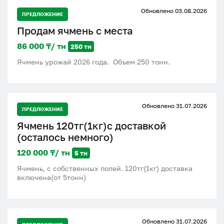
Обновлено 03.08.2026
ПРЕДЛОЖЕНИЕ
Продам ячмень с места
86 000 ₸/ тн
250 тн
Ячмень урожай 2026 года. Объем 250 тонн.
Обновлено 31.07.2026
ПРЕДЛОЖЕНИЕ
Ячмень 120тг(1кг)с доставкой
(осталось немного)
120 000 ₸/ тн
5 тн
Ячмень, с собственных полей. 120тг(1кг) доставка
включена(от 5тонн)
Обновлено 31.07.2026