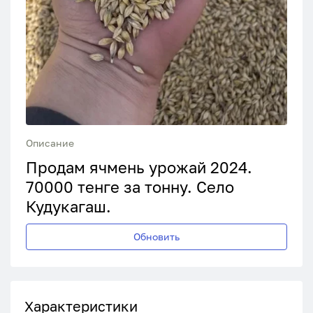
Описание
Продам ячмень урожай 2024.
70000 тенге за тонну. Село
Кудукагаш.
Обновить
Характеристики