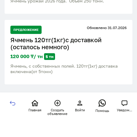
Ячмень урожай 2026 года. Объем 250 тонн.
Обновлено 31.07.2026
ПРЕДЛОЖЕНИЕ
Ячмень 120тг(1кг)с доставкой
(осталось немного)
120 000 ₸/ тн
5 тн
Ячмень, с собственных полей. 120тг(1кг) доставка
включена(от 5тонн)
Главная
Создать
Войти
Уведом...
Помощь
объявление