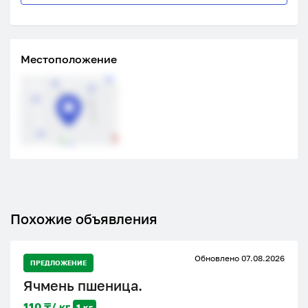
Местоположение
Похожие объявления
Обновлено 07.08.2026
ПРЕДЛОЖЕНИЕ
Ячмень пшеница.
110 ₸/ кг
1 кг