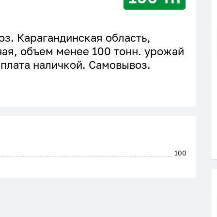
з. Карагандинская область,
ая, объем менее 100 тонн. урожай
Оплата наличкой. Самовывоз.
100