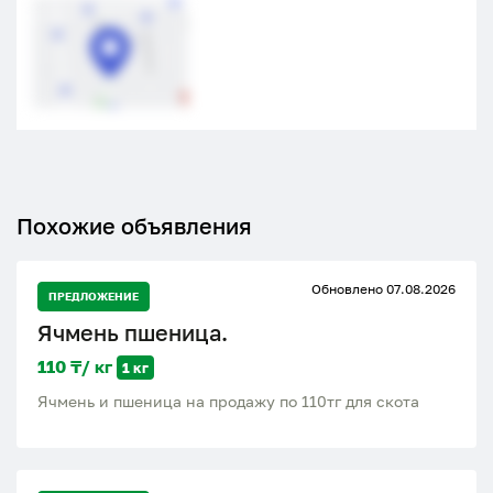
Похожие объявления
Обновлено 07.08.2026
ПРЕДЛОЖЕНИЕ
Ячмень пшеница.
110 ₸/ кг
1 кг
Ячмень и пшеница на продажу по 110тг для скота