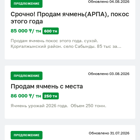
Обновлено 04.08.2026
ПРЕДЛОЖЕНИЕ
Срочно! Продам ячмень(АРПА), покос
этого года
85 000 ₸/ тн
600 тн
Продам ячмень покос этого года. сухой.
Қорғалжынский район. село Сабынды. 85 тыс за
тонну
Обновлено 03.08.2026
ПРЕДЛОЖЕНИЕ
Продам ячмень с места
86 000 ₸/ тн
250 тн
Ячмень урожай 2026 года. Объем 250 тонн.
Обновлено 31.07.2026
ПРЕДЛОЖЕНИЕ