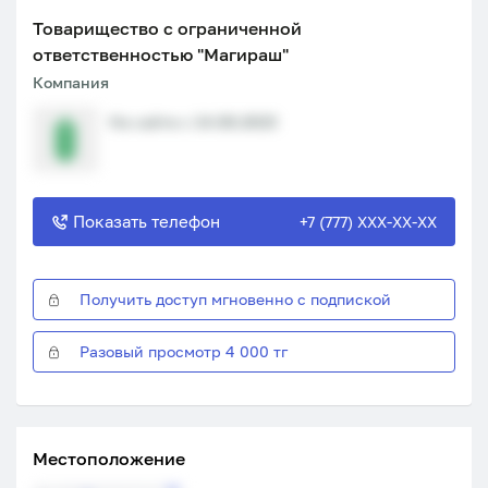
Товарищество с ограниченной
ответственностью "Магираш"
Компания
На сайте с 14.08.2023
Показать телефон
+7 (777) XXX-XX-XX
Получить доступ мгновенно с подпиской
Разовый просмотр 4 000 тг
Местоположение