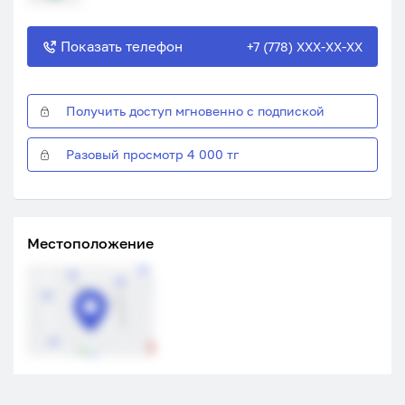
Показать телефон
+7 (778) XXX-XX-XX
Получить доступ мгновенно с подпиской
Разовый просмотр 4 000 тг
Местоположение