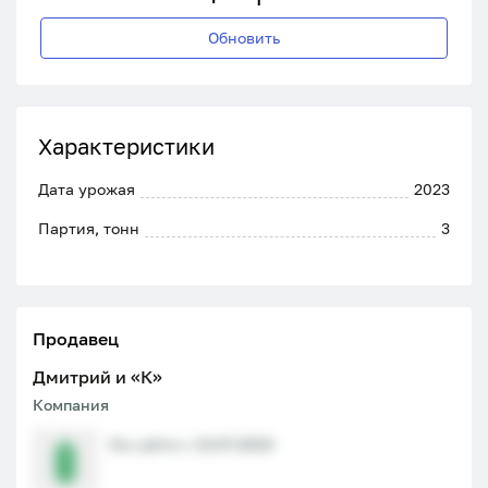
Обновить
Характеристики
Дата урожая
2023
Партия, тонн
3
Продавец
Дмитрий и «К»
Компания
На сайте с 13.07.2023