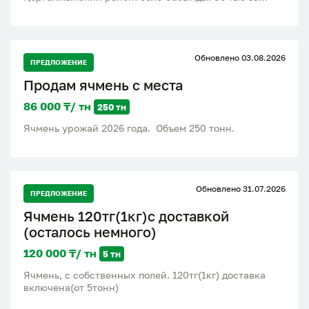
тонну
Обновлено 03.08.2026
ПРЕДЛОЖЕНИЕ
Продам ячмень с места
86 000 ₸/ тн
250 тн
Ячмень урожай 2026 года. Объем 250 тонн.
Обновлено 31.07.2026
ПРЕДЛОЖЕНИЕ
Ячмень 120тг(1кг)с доставкой
(осталось немного)
120 000 ₸/ тн
5 тн
Ячмень, с собственных полей. 120тг(1кг) доставка
включена(от 5тонн)