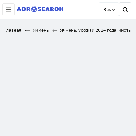
Rus
Главная
Ячмень
Ячмень, урожай 2024 года, чистый