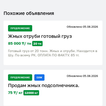
Похожие объявления
Обновлено 05.08.2026
ПРЕДЛОЖЕНИЕ
Жмых отруби готовый груз
85 000 ₸/ тн
20 тн
Готовый груз от 20 тонн. Жмых и отруби. Находится в
Шу. По всему РК. ОПЛАТА ПО ФАКТУ. 85 тг.
Обновлено 05.08.2026
ПРЕДЛОЖЕНИЕ
EXW
Продам жмых подсолнечника.
75 ₸/ кг
12000 кг