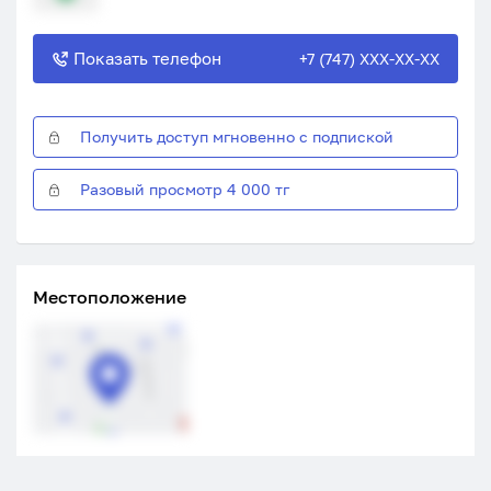
Показать телефон
+7 (747) XXX-XX-XX
Получить доступ мгновенно с подпиской
Разовый просмотр 4 000 тг
Местоположение