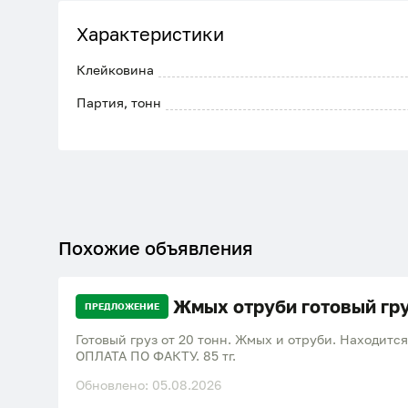
Характеристики
Клейковина
Партия, тонн
Похожие объявления
Жмых отруби готовый гр
ПРЕДЛОЖЕНИЕ
Готовый груз от 20 тонн. Жмых и отруби. Находится
ОПЛАТА ПО ФАКТУ. 85 тг.
Обновлено: 05.08.2026