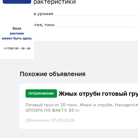
Характеристики
Дата урожая
Партия, тонн
Похожие объявления
Жмых отруби готовый гр
ПРЕДЛОЖЕНИЕ
Готовый груз от 20 тонн. Жмых и отруби. Находится
ОПЛАТА ПО ФАКТУ. 85 тг.
Обновлено: 05.08.2026