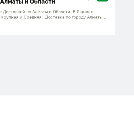
 Алматы и Области
 Доставкой по Алматы и Области. В Ящиках
- Крупная и Средняя. Доставка по городу Алматы и