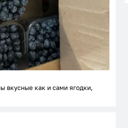
ы вкусные как и сами ягодки,