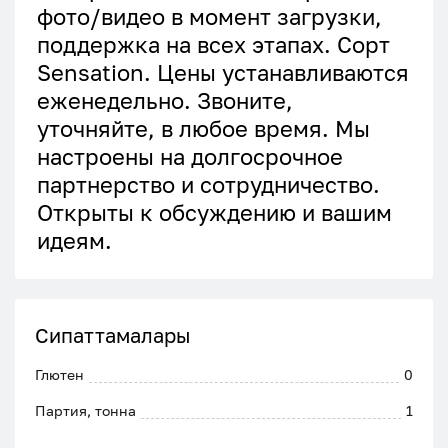
фото/видео в момент загрузки,
поддержка на всех этапах. Сорт
Sensation. Цены устанавливаются
еженедельно. Звоните,
уточняйте, в любое время. Мы
настроены на долгосрочное
партнерство и сотрудничество.
Открыты к обсуждению и вашим
идеям.
Сипаттамалары
Глютен
0
Партия, тонна
1