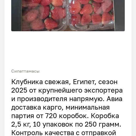
Сипаттамасы
Клубника свежая, Египет, сезон
2025 от крупнейшего экспортера
и производителя напрямую. Авиа
доставка карго, минимальная
партия от 720 коробок. Коробка
2,5 кг, 10 упаковок по 250 грамм.
Контроль качества с отправкой