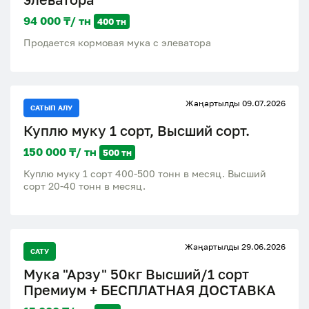
94 000 ₸/ тн
400 тн
Продается кормовая мука с элеватора
Жаңартылды 09.07.2026
САТЫП АЛУ
Куплю муку 1 сорт, Высший сорт.
150 000 ₸/ тн
500 тн
Куплю муку 1 сорт 400-500 тонн в месяц. Высший
сорт 20-40 тонн в месяц.
Жаңартылды 29.06.2026
САТУ
Мука "Арзу" 50кг Высший/1 сорт
Премиум + БЕСПЛАТНАЯ ДОСТАВКА