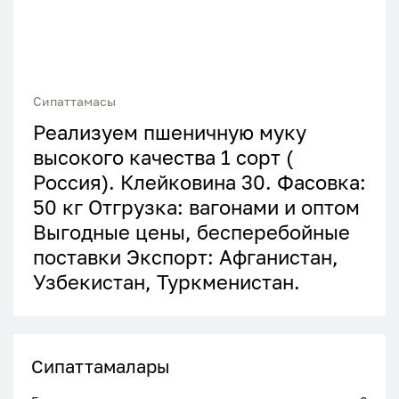
Сипаттамасы
Реализуем пшеничную муку
высокого качества 1 сорт (
Россия). Клейковина 30. Фасовка:
50 кг Отгрузка: вагонами и оптом
Выгодные цены, бесперебойные
поставки Экспорт: Афганистан,
Узбекистан, Туркменистан.
Сипаттамалары